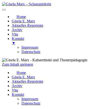
Home
Gisela E. Marx
Aktuelles Repertoire
Archiv
Vita
Kontakt
▼
Impressum
Datenschutz
Zum Inhalt springen
Gisela E. Marx
Kabarettistin und Theaterpädagogin
Home
Gisela E. Marx
Aktuelles Repertoire
Archiv
Vita
Kontakt
Impressum
Datenschutz