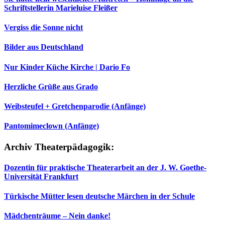
Schriftstellerin Marieluise Fleißer
Vergiss die Sonne nicht
Bilder aus Deutschland
Nur Kinder Küche Kirche | Dario Fo
Herzliche Grüße aus Grado
Weibsteufel + Gretchenparodie (Anfänge)
Pantomimeclown (Anfänge)
Archiv Theaterpädagogik:
Dozentin für praktische Theaterarbeit an der J. W. Goethe-
Universität Frankfurt
Türkische Mütter lesen deutsche Märchen in der Schule
Mädchenträume – Nein danke!