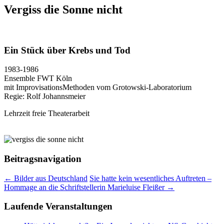
Vergiss die Sonne nicht
Ein Stück über Krebs und Tod
1983-1986
Ensemble FWT Köln
mit ImprovisationsMethoden vom Grotowski-Laboratorium
Regie: Rolf Johannsmeier
Lehrzeit freie Theaterarbeit
Beitragsnavigation
←
Bilder aus Deutschland
Sie hatte kein wesentliches Auftreten –
Hommage an die Schriftstellerin Marieluise Fleißer
→
Laufende Veranstaltungen